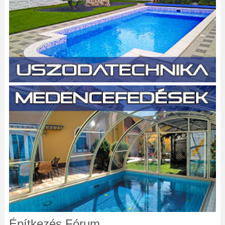
Építkezés Fórum