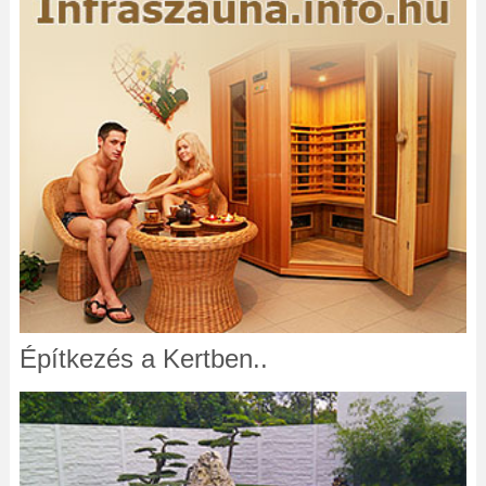
Építkezés a Kertben..