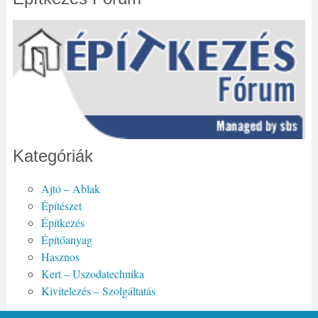
Kategóriák
Ajtó – Ablak
Építészet
Építkezés
Építőanyag
Hasznos
Kert – Uszodatechnika
Kivitelezés – Szolgáltatás