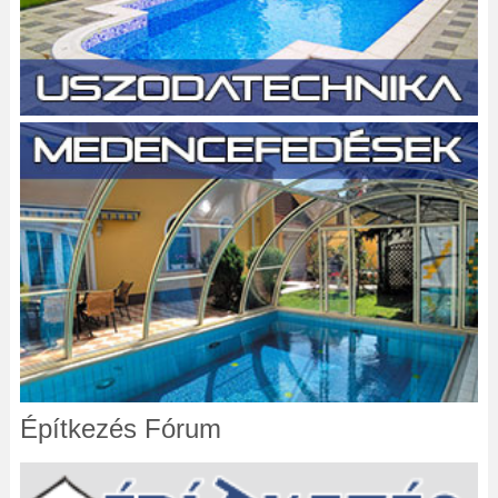
Építkezés Fórum