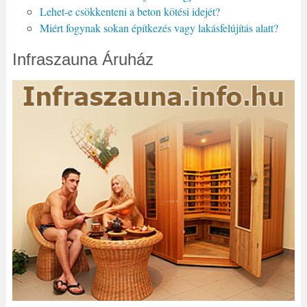
Lehet-e csökkenteni a beton kötési idejét?
Miért fogynak sokan építkezés vagy lakásfelújítás alatt?
Infraszauna Áruház