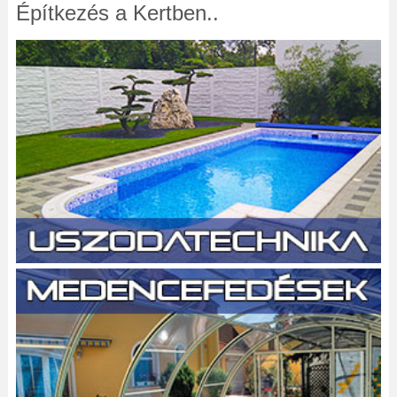
Építkezés a Kertben..