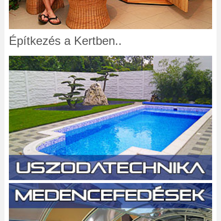
Építkezés a Kertben..