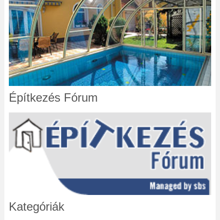
Építkezés Fórum
Kategóriák