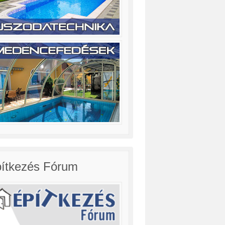
ítkezés Fórum