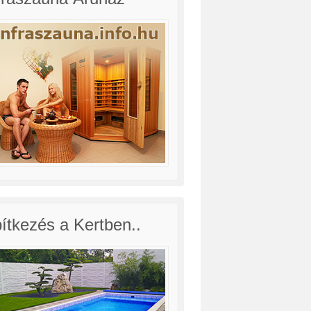
ítkezés a Kertben..